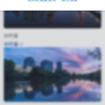
브라질
브라질