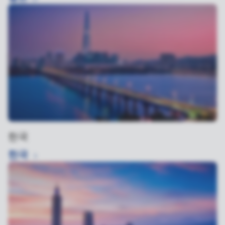
한국
한국