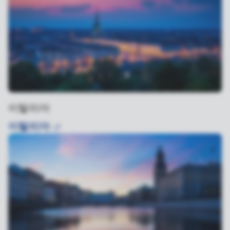
이탈리아
이탈리아