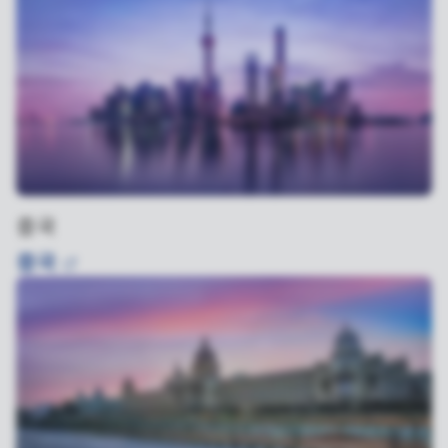
중국
중국