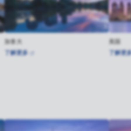
加拿大
美国
了解更多
了解更