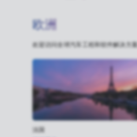
欧洲
欢迎访问全球汽车工程和软件解决方案
法国