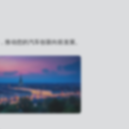
务，推动您的汽车创新向前发展。