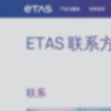
产品与服务
专有技术
ETAS 联系
联系