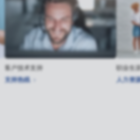
客户技术支持
职业生
支持热线
人力资