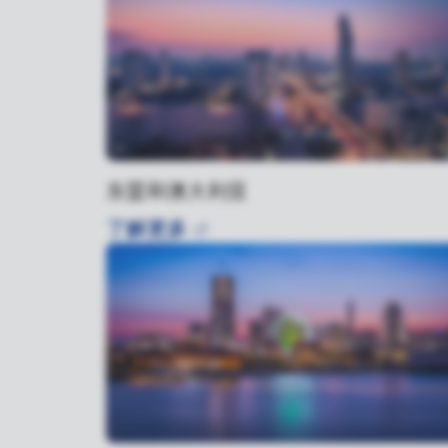
东盟和澳大利亚
了解更多