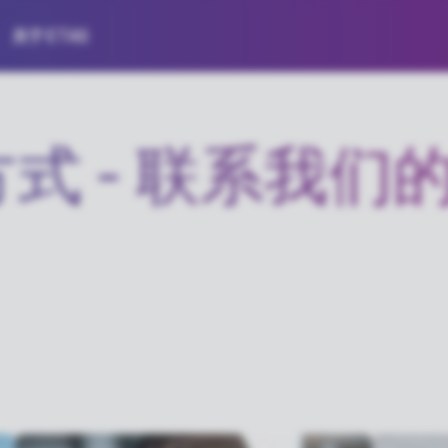
关于 ETAS
方式 - 联系我们