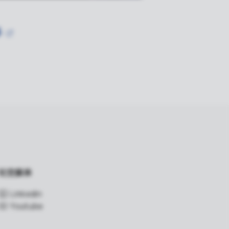
多
社交媒体
Linkedin
Youtube