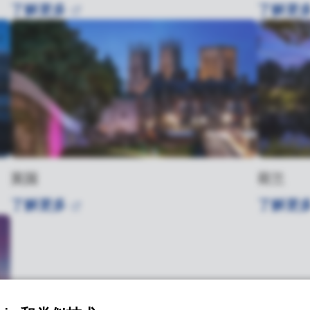
了解更多
了解更
英国
荷兰
了解更多
了解更