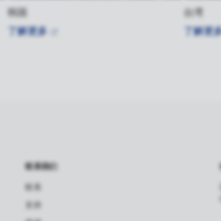
韩国
台湾
了解更多
了解更
联系我们
联系
支持