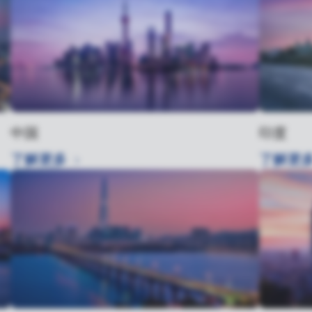
中国
印度
了解更多
了解更