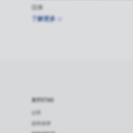
日本
了解更多
关于ETAS
公司
合作伙伴