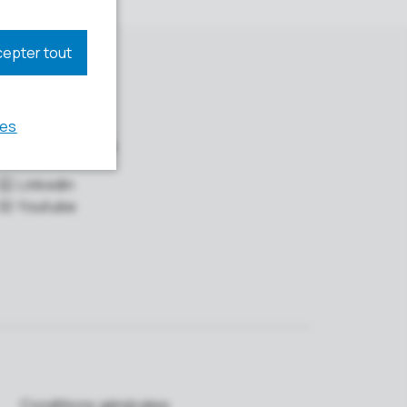
Réseaux sociaux
Linkedin
Youtube
Conditions générales